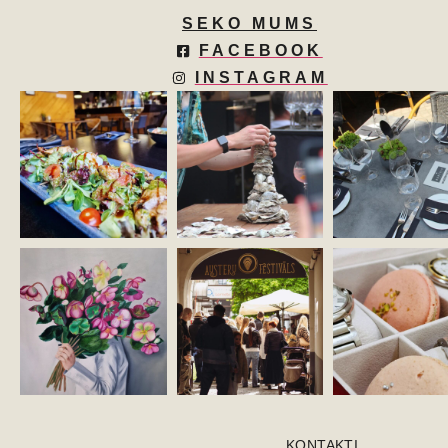
SEKO MUMS
FACEBOOK
INSTAGRAM
KONTAKTI