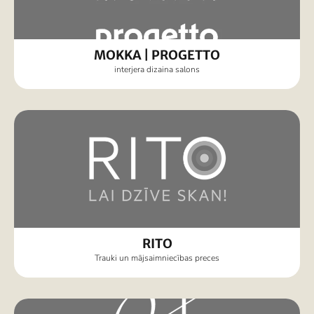
MOKKA | PROGETTO
interjera dizaina salons
RITO
Trauki un mājsaimniecības preces