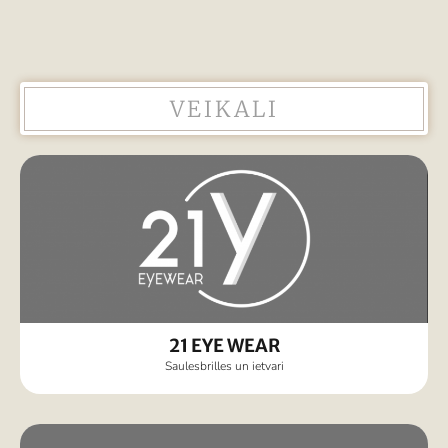
VEIKALI
21 EYE WEAR
Saulesbrilles un ietvari