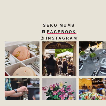
SEKO MUMS
FACEBOOK
INSTAGRAM