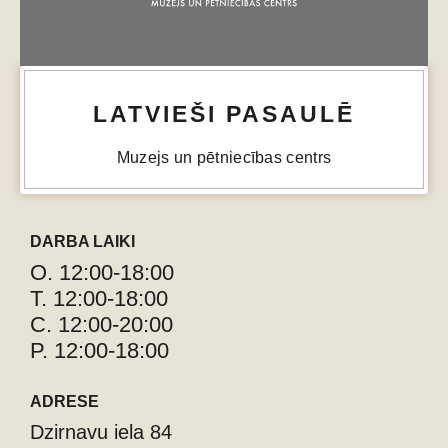
LATVIEŠI PASAULĒ
Muzejs un pētniecības centrs
DARBA LAIKI
O. 12:00-18:00
T. 12:00-18:00
C. 12:00-20:00
P. 12:00-18:00
ADRESE
Dzirnavu iela 84