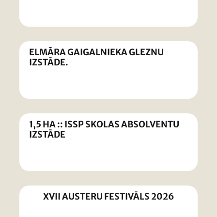
ELMĀRA GAIGALNIEKA GLEZNU
IZSTĀDE.
1,5 HA :: ISSP SKOLAS ABSOLVENTU
IZSTĀDE
XVII AUSTERU FESTIVĀLS 2026