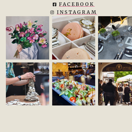
FACEBOOK
INSTAGRAM