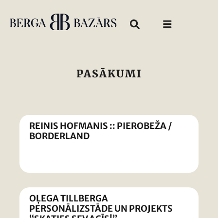
PASĀKUMI
REINIS HOFMANIS :: PIEROBEŽA /
BORDERLAND
OĻEGA TILLBERGA
PERSONĀLIZSTĀDE UN PROJEKTS