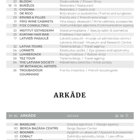
ARKĀDE