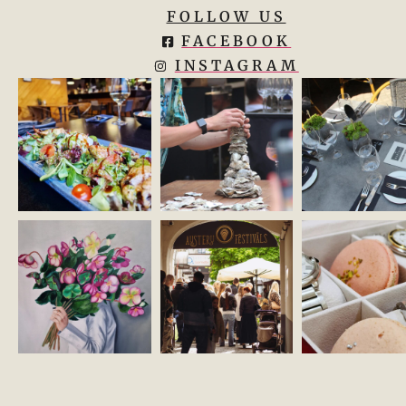
FOLLOW US
FACEBOOK
INSTAGRAM