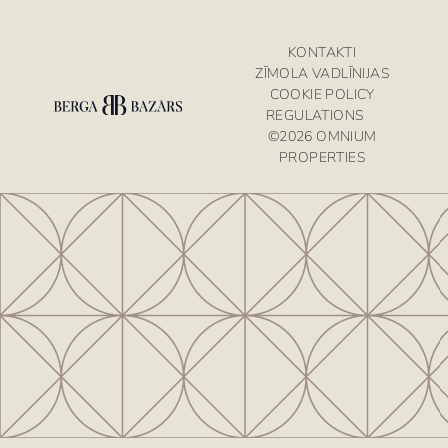
KONTAKTI
ZĪMOLA VADLĪNIJAS
COOKIE POLICY
REGULATIONS
©2026 OMNIUM
PROPERTIES