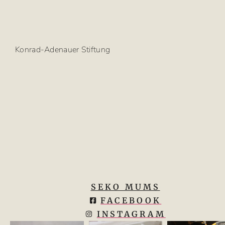
Konrad-Adenauer Stiftung
SEKO MUMS
FACEBOOK
INSTAGRAM