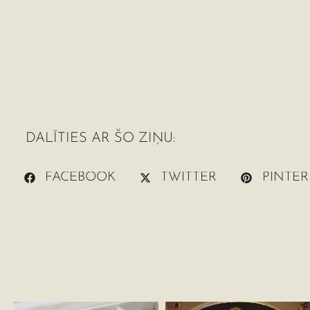
DALĪTIES AR ŠO ZIŅU:
FACEBOOK
TWITTER
PINTER