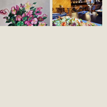
 PROPERTIES