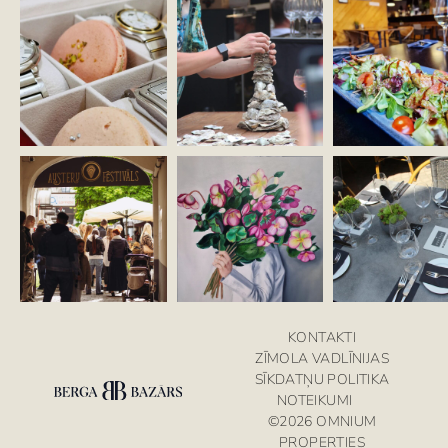
KONTAKTI
ZĪMOLA VADLĪNIJAS
SĪKDATŅU POLITIKA
NOTEIKUMI
©2026 OMNIUM
PROPERTIES