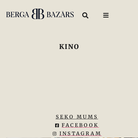
KINO
SEKO MUMS
FACEBOOK
INSTAGRAM